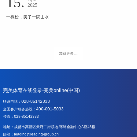
15.
2025
一棵松，美了一院山水
加载更多.....
完美体育在线登录-完美online(中国)
028-85142333
联系电话：
400-001-5033
全国客户服务热线：
传真：028-85142333
地址：成都市高新区天府二街领地·环球金融中心A座46楼
邮箱：leading@leading-group.cn