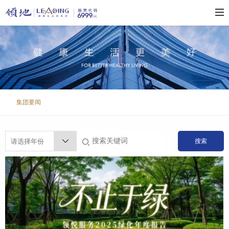
集团要闻
搜索