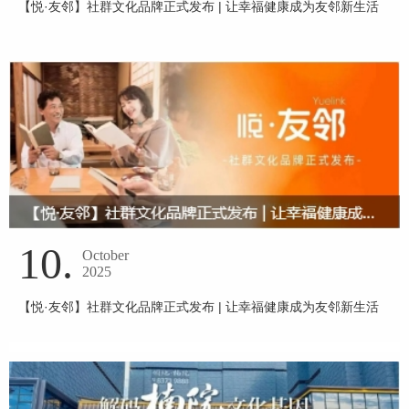
【悦·友邻】社群文化品牌正式发布 | 让幸福健康成为友邻新生活
10.
October
2025
【悦·友邻】社群文化品牌正式发布 | 让幸福健康成为友邻新生活