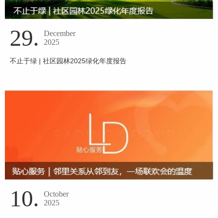
29.
December
2025
不止于绿 | 社区园林2025绿化年度报告
10.
October
2025