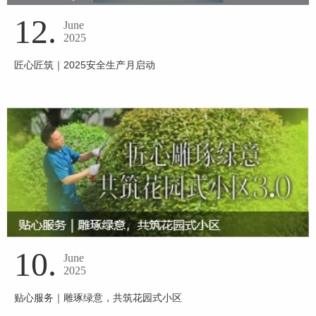
12.
June
2025
匠心匠筑｜2025安全生产月启动
10.
June
2025
贴心服务｜雕琢绿意，共筑花园式小区