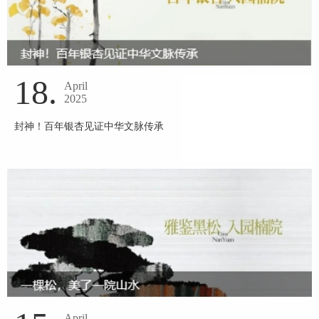
18.
April
2025
封神！百年银杏见证中华文脉传承
April