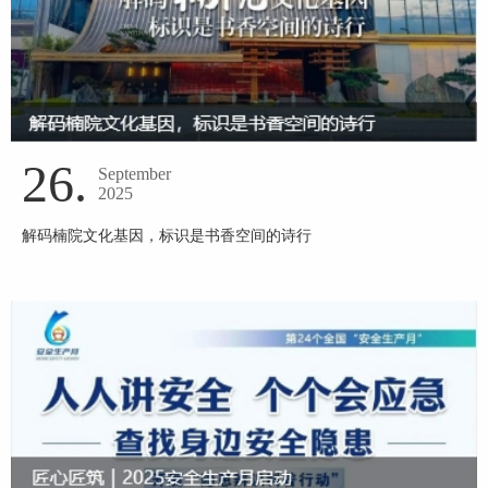
26.
September
2025
解码楠院文化基因，标识是书香空间的诗行