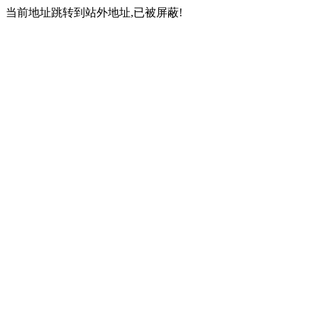
当前地址跳转到站外地址,已被屏蔽!