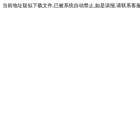
当前地址疑似下载文件,已被系统自动禁止,如是误报,请联系客服